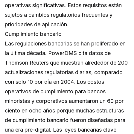
operativas significativas. Estos requisitos están
sujetos a cambios regulatorios frecuentes y
prioridades de aplicación.
Cumplimiento bancario
Las regulaciones bancarias se han proliferado en
la última década. PowerDMS cita datos de
Thomson Reuters que muestran alrededor de 200
actualizaciones regulatorias diarias, comparado
con solo 10 por día en 2004. Los costos
operativos de cumplimiento para bancos
minoristas y corporativos aumentaron un 60 por
ciento en ocho años porque muchas estructuras
de cumplimiento bancario fueron diseñadas para
una era pre-digital. Las leyes bancarias clave