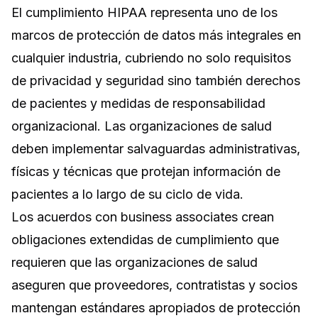
El cumplimiento HIPAA representa uno de los
marcos de protección de datos más integrales en
cualquier industria, cubriendo no solo requisitos
de privacidad y seguridad sino también derechos
de pacientes y medidas de responsabilidad
organizacional. Las organizaciones de salud
deben implementar salvaguardas administrativas,
físicas y técnicas que protejan información de
pacientes a lo largo de su ciclo de vida.
Los acuerdos con business associates crean
obligaciones extendidas de cumplimiento que
requieren que las organizaciones de salud
aseguren que proveedores, contratistas y socios
mantengan estándares apropiados de protección