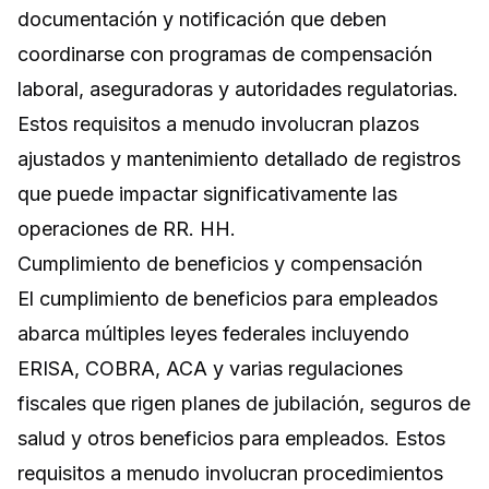
documentación y notificación que deben
coordinarse con programas de compensación
laboral, aseguradoras y autoridades regulatorias.
Estos requisitos a menudo involucran plazos
ajustados y mantenimiento detallado de registros
que puede impactar significativamente las
operaciones de RR. HH.
Cumplimiento de beneficios y compensación
El cumplimiento de beneficios para empleados
abarca múltiples leyes federales incluyendo
ERISA, COBRA, ACA y varias regulaciones
fiscales que rigen planes de jubilación, seguros de
salud y otros beneficios para empleados. Estos
requisitos a menudo involucran procedimientos