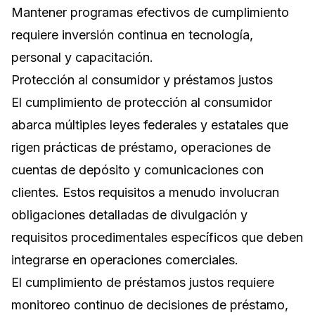
Mantener programas efectivos de cumplimiento
requiere inversión continua en tecnología,
personal y capacitación.
Protección al consumidor y préstamos justos
El cumplimiento de protección al consumidor
abarca múltiples leyes federales y estatales que
rigen prácticas de préstamo, operaciones de
cuentas de depósito y comunicaciones con
clientes. Estos requisitos a menudo involucran
obligaciones detalladas de divulgación y
requisitos procedimentales específicos que deben
integrarse en operaciones comerciales.
El cumplimiento de préstamos justos requiere
monitoreo continuo de decisiones de préstamo,