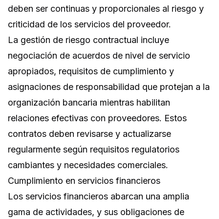
deben ser continuas y proporcionales al riesgo y
criticidad de los servicios del proveedor.
La gestión de riesgo contractual incluye
negociación de acuerdos de nivel de servicio
apropiados, requisitos de cumplimiento y
asignaciones de responsabilidad que protejan a la
organización bancaria mientras habilitan
relaciones efectivas con proveedores. Estos
contratos deben revisarse y actualizarse
regularmente según requisitos regulatorios
cambiantes y necesidades comerciales.
Cumplimiento en servicios financieros
Los servicios financieros abarcan una amplia
gama de actividades, y sus obligaciones de