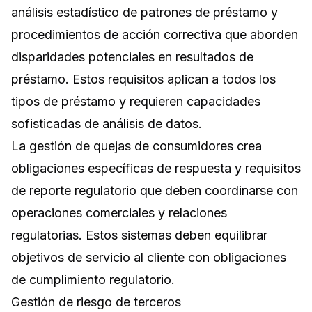
análisis estadístico de patrones de préstamo y
procedimientos de acción correctiva que aborden
disparidades potenciales en resultados de
préstamo. Estos requisitos aplican a todos los
tipos de préstamo y requieren capacidades
sofisticadas de análisis de datos.
La gestión de quejas de consumidores crea
obligaciones específicas de respuesta y requisitos
de reporte regulatorio que deben coordinarse con
operaciones comerciales y relaciones
regulatorias. Estos sistemas deben equilibrar
objetivos de servicio al cliente con obligaciones
de cumplimiento regulatorio.
Gestión de riesgo de terceros