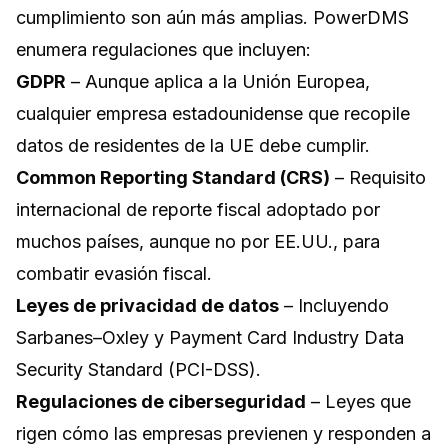
cumplimiento son aún más amplias. PowerDMS
enumera regulaciones que incluyen:
GDPR
– Aunque aplica a la Unión Europea,
cualquier empresa estadounidense que recopile
datos de residentes de la UE debe cumplir.
Common Reporting Standard (CRS)
– Requisito
internacional de reporte fiscal adoptado por
muchos países, aunque no por EE.UU., para
combatir evasión fiscal.
Leyes de privacidad de datos
– Incluyendo
Sarbanes–Oxley y Payment Card Industry Data
Security Standard (PCI-DSS).
Regulaciones de ciberseguridad
– Leyes que
rigen cómo las empresas previenen y responden a