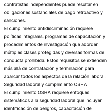
contratistas independientes puede resultar en
obligaciones sustanciales de pago retroactivo y
sanciones.
El cumplimiento antidiscriminación requiere
políticas integrales, programas de capacitación y
procedimientos de investigación que aborden
múltiples clases protegidas y diversas formas de
conducta prohibida. Estos requisitos se extienden
más allá de contratación y terminación para
abarcar todos los aspectos de la relación laboral.
Seguridad laboral y cumplimiento OSHA
El cumplimiento OSHA requiere enfoques
sistemáticos a la seguridad laboral que incluyen
identificación de peligros, capacitación de