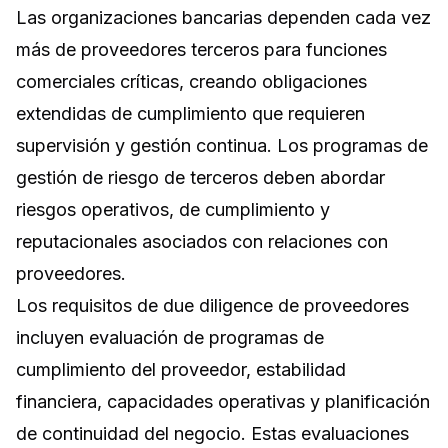
Las organizaciones bancarias dependen cada vez
más de proveedores terceros para funciones
comerciales críticas, creando obligaciones
extendidas de cumplimiento que requieren
supervisión y gestión continua. Los programas de
gestión de riesgo de terceros deben abordar
riesgos operativos, de cumplimiento y
reputacionales asociados con relaciones con
proveedores.
Los requisitos de due diligence de proveedores
incluyen evaluación de programas de
cumplimiento del proveedor, estabilidad
financiera, capacidades operativas y planificación
de continuidad del negocio. Estas evaluaciones