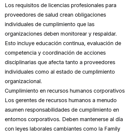
Los requisitos de licencias profesionales para
proveedores de salud crean obligaciones
individuales de cumplimiento que las
organizaciones deben monitorear y respaldar.
Esto incluye educación continua, evaluación de
competencia y coordinación de acciones
disciplinarias que afecta tanto a proveedores
individuales como al estado de cumplimiento
organizacional.
Cumplimiento en recursos humanos corporativos
Los gerentes de recursos humanos a menudo
asumen responsabilidades de cumplimiento en
entornos corporativos. Deben mantenerse al día
con leyes laborales cambiantes como la Family