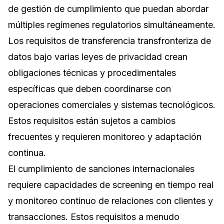
de gestión de cumplimiento que puedan abordar
múltiples regímenes regulatorios simultáneamente.
Los requisitos de transferencia transfronteriza de
datos bajo varias leyes de privacidad crean
obligaciones técnicas y procedimentales
específicas que deben coordinarse con
operaciones comerciales y sistemas tecnológicos.
Estos requisitos están sujetos a cambios
frecuentes y requieren monitoreo y adaptación
continua.
El cumplimiento de sanciones internacionales
requiere capacidades de screening en tiempo real
y monitoreo continuo de relaciones con clientes y
transacciones. Estos requisitos a menudo