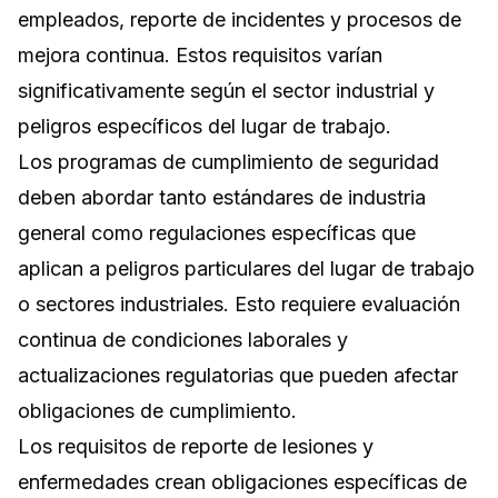
empleados, reporte de incidentes y procesos de
mejora continua. Estos requisitos varían
significativamente según el sector industrial y
peligros específicos del lugar de trabajo.
Los programas de cumplimiento de seguridad
deben abordar tanto estándares de industria
general como regulaciones específicas que
aplican a peligros particulares del lugar de trabajo
o sectores industriales. Esto requiere evaluación
continua de condiciones laborales y
actualizaciones regulatorias que pueden afectar
obligaciones de cumplimiento.
Los requisitos de reporte de lesiones y
enfermedades crean obligaciones específicas de