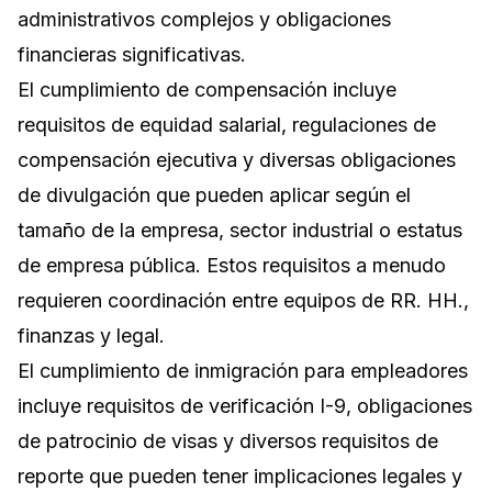
administrativos complejos y obligaciones
financieras significativas.
El cumplimiento de compensación incluye
requisitos de equidad salarial, regulaciones de
compensación ejecutiva y diversas obligaciones
de divulgación que pueden aplicar según el
tamaño de la empresa, sector industrial o estatus
de empresa pública. Estos requisitos a menudo
requieren coordinación entre equipos de RR. HH.,
finanzas y legal.
El cumplimiento de inmigración para empleadores
incluye requisitos de verificación I-9, obligaciones
de patrocinio de visas y diversos requisitos de
reporte que pueden tener implicaciones legales y