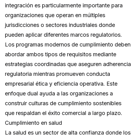
integración es particularmente importante para
organizaciones que operan en múltiples
jurisdicciones o sectores industriales donde
pueden aplicar diferentes marcos regulatorios.
Los programas modernos de cumplimiento deben
abordar ambos tipos de requisitos mediante
estrategias coordinadas que aseguren adherencia
regulatoria mientras promueven conducta
empresarial ética y eficiencia operativa. Este
enfoque dual ayuda a las organizaciones a
construir culturas de cumplimiento sostenibles
que respaldan el éxito comercial a largo plazo.
Cumplimiento en salud
La salud es un sector de alta confianza donde los