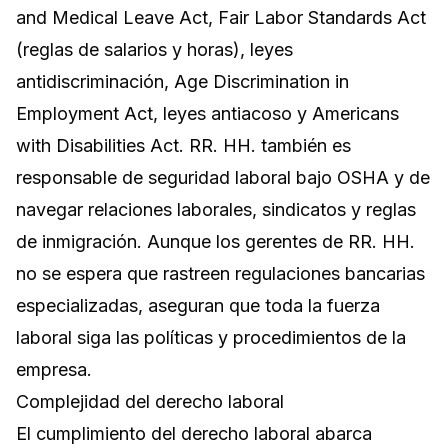
and Medical Leave Act, Fair Labor Standards Act
(reglas de salarios y horas), leyes
antidiscriminación, Age Discrimination in
Employment Act, leyes antiacoso y Americans
with Disabilities Act. RR. HH. también es
responsable de seguridad laboral bajo OSHA y de
navegar relaciones laborales, sindicatos y reglas
de inmigración. Aunque los gerentes de RR. HH.
no se espera que rastreen regulaciones bancarias
especializadas, aseguran que toda la fuerza
laboral siga las políticas y procedimientos de la
empresa.
Complejidad del derecho laboral
El cumplimiento del derecho laboral abarca