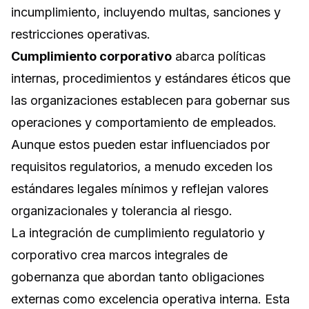
incumplimiento, incluyendo multas, sanciones y
restricciones operativas.
Cumplimiento corporativo
abarca políticas
internas, procedimientos y estándares éticos que
las organizaciones establecen para gobernar sus
operaciones y comportamiento de empleados.
Aunque estos pueden estar influenciados por
requisitos regulatorios, a menudo exceden los
estándares legales mínimos y reflejan valores
organizacionales y tolerancia al riesgo.
La integración de cumplimiento regulatorio y
corporativo crea marcos integrales de
gobernanza que abordan tanto obligaciones
externas como excelencia operativa interna. Esta