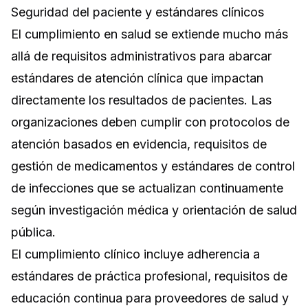
Seguridad del paciente y estándares clínicos
El cumplimiento en salud se extiende mucho más
allá de requisitos administrativos para abarcar
estándares de atención clínica que impactan
directamente los resultados de pacientes. Las
organizaciones deben cumplir con protocolos de
atención basados en evidencia, requisitos de
gestión de medicamentos y estándares de control
de infecciones que se actualizan continuamente
según investigación médica y orientación de salud
pública.
El cumplimiento clínico incluye adherencia a
estándares de práctica profesional, requisitos de
educación continua para proveedores de salud y