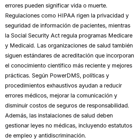
errores pueden significar vida o muerte.
Regulaciones como HIPAA rigen la privacidad y
seguridad de información de pacientes, mientras
la Social Security Act regula programas Medicare
y Medicaid. Las organizaciones de salud también
siguen estándares de acreditación que incorporan
el conocimiento científico más reciente y mejores
prácticas. Según PowerDMS, políticas y
procedimientos exhaustivos ayudan a reducir
errores médicos, mejorar la comunicación y
disminuir costos de seguros de responsabilidad.
Además, las instalaciones de salud deben
gestionar leyes no médicas, incluyendo estatutos
de empleo y antidiscriminación.