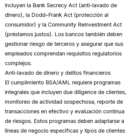
incluyen la Bank Secrecy Act (anti-lavado de
dinero), la Dodd–Frank Act (protección al
consumidor) y la Community Reinvestment Act
(préstamos justos). Los bancos también deben
gestionar riesgo de terceros y asegurar que sus
empleados comprendan requisitos regulatorios
complejos.
Anti-lavado de dinero y delitos financieros
El cumplimiento BSA/AML requiere programas
integrales que incluyen due diligence de clientes,
monitoreo de actividad sospechosa, reporte de
transacciones en efectivo y evaluación continua
de riesgos. Estos programas deben adaptarse a
líneas de negocio específicas y tipos de clientes