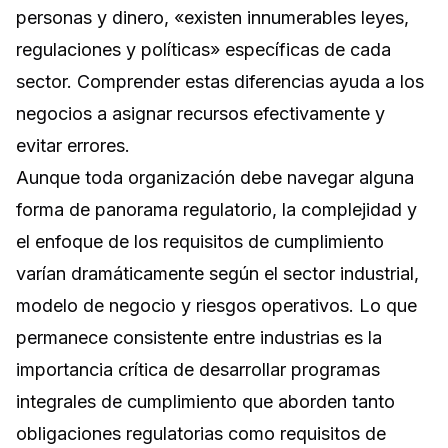
personas y dinero, «existen innumerables leyes,
regulaciones y políticas» específicas de cada
sector. Comprender estas diferencias ayuda a los
negocios a asignar recursos efectivamente y
evitar errores.
Aunque toda organización debe navegar alguna
forma de panorama regulatorio, la complejidad y
el enfoque de los requisitos de cumplimiento
varían dramáticamente según el sector industrial,
modelo de negocio y riesgos operativos. Lo que
permanece consistente entre industrias es la
importancia crítica de desarrollar programas
integrales de cumplimiento que aborden tanto
obligaciones regulatorias como requisitos de