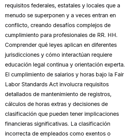
requisitos federales, estatales y locales que a
menudo se superponen y a veces entran en
conflicto, creando desafíos complejos de
cumplimiento para profesionales de RR. HH.
Comprender qué leyes aplican en diferentes
jurisdicciones y cómo interactúan requiere
educación legal continua y orientación experta.
El cumplimiento de salarios y horas bajo la Fair
Labor Standards Act involucra requisitos
detallados de mantenimiento de registros,
cálculos de horas extras y decisiones de
clasificación que pueden tener implicaciones
financieras significativas. La clasificación
incorrecta de empleados como exentos o