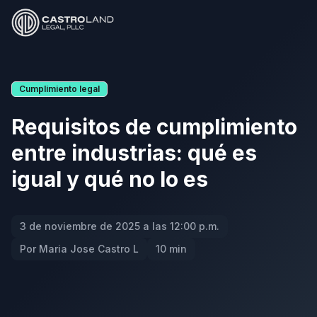
Cumplimiento legal
Requisitos de cumplimiento
entre industrias: qué es
igual y qué no lo es
3 de noviembre de 2025 a las 12:00 p.m.
Por Maria Jose Castro L
10 min