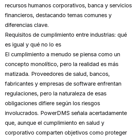
recursos humanos corporativos, banca y servicios
financieros, destacando temas comunes y
diferencias clave.
Requisitos de cumplimiento entre industrias: qué
es igual y qué no lo es
El cumplimiento a menudo se piensa como un
concepto monolítico, pero la realidad es más
matizada. Proveedores de salud, bancos,
fabricantes y empresas de software enfrentan
regulaciones, pero la naturaleza de esas
obligaciones difiere según los riesgos
involucrados. PowerDMS señala acertadamente
que, aunque el cumplimiento en salud y
corporativo comparten objetivos como proteger