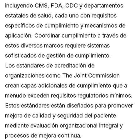
incluyendo CMS, FDA, CDC y departamentos
estatales de salud, cada uno con requisitos
específicos de cumplimiento y mecanismos de
aplicación. Coordinar cumplimiento a través de
estos diversos marcos requiere sistemas
sofisticados de gestión de cumplimiento.
Los estándares de acreditación de
organizaciones como The Joint Commission
crean capas adicionales de cumplimiento que a
menudo exceden requisitos regulatorios mínimos.
Estos estándares están diseñados para promover
mejora de calidad y seguridad del paciente
mediante evaluación organizacional integral y
procesos de mejora continua.