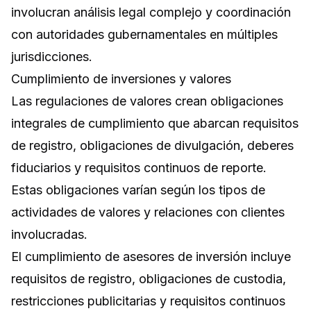
involucran análisis legal complejo y coordinación
con autoridades gubernamentales en múltiples
jurisdicciones.
Cumplimiento de inversiones y valores
Las regulaciones de valores crean obligaciones
integrales de cumplimiento que abarcan requisitos
de registro, obligaciones de divulgación, deberes
fiduciarios y requisitos continuos de reporte.
Estas obligaciones varían según los tipos de
actividades de valores y relaciones con clientes
involucradas.
El cumplimiento de asesores de inversión incluye
requisitos de registro, obligaciones de custodia,
restricciones publicitarias y requisitos continuos