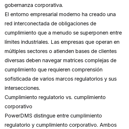
gobernanza corporativa.
El entorno empresarial moderno ha creado una
red interconectada de obligaciones de
cumplimiento que a menudo se superponen entre
límites industriales. Las empresas que operan en
múltiples sectores o atienden bases de clientes
diversas deben navegar matrices complejas de
cumplimiento que requieren comprensión
sofisticada de varios marcos regulatorios y sus
intersecciones.
Cumplimiento regulatorio vs. cumplimiento
corporativo
PowerDMS distingue entre cumplimiento
regulatorio y cumplimiento corporativo. Ambos