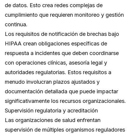
de datos. Esto crea redes complejas de
cumplimiento que requieren monitoreo y gestión
continua.
Los requisitos de notificación de brechas bajo
HIPAA crean obligaciones específicas de
respuesta a incidentes que deben coordinarse
con operaciones clínicas, asesoría legal y
autoridades regulatorias. Estos requisitos a
menudo involucran plazos ajustados y
documentación detallada que puede impactar
significativamente los recursos organizacionales.
Supervisión regulatoria y acreditación
Las organizaciones de salud enfrentan
supervisión de múltiples organismos reguladores