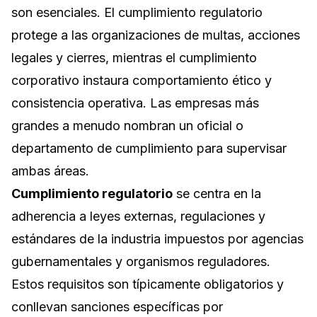
son esenciales. El cumplimiento regulatorio
protege a las organizaciones de multas, acciones
legales y cierres, mientras el cumplimiento
corporativo instaura comportamiento ético y
consistencia operativa. Las empresas más
grandes a menudo nombran un oficial o
departamento de cumplimiento para supervisar
ambas áreas.
Cumplimiento regulatorio
se centra en la
adherencia a leyes externas, regulaciones y
estándares de la industria impuestos por agencias
gubernamentales y organismos reguladores.
Estos requisitos son típicamente obligatorios y
conllevan sanciones específicas por