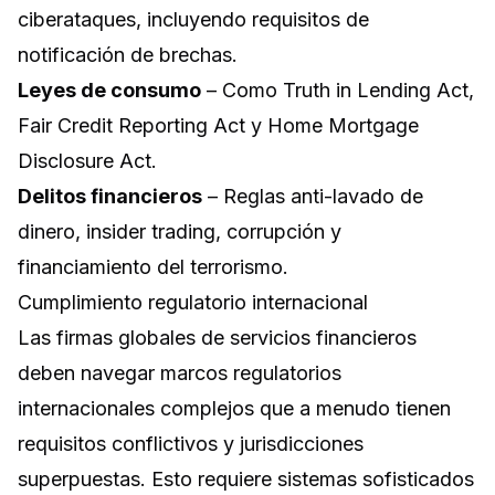
ciberataques, incluyendo requisitos de
notificación de brechas.
Leyes de consumo
– Como Truth in Lending Act,
Fair Credit Reporting Act y Home Mortgage
Disclosure Act.
Delitos financieros
– Reglas anti-lavado de
dinero, insider trading, corrupción y
financiamiento del terrorismo.
Cumplimiento regulatorio internacional
Las firmas globales de servicios financieros
deben navegar marcos regulatorios
internacionales complejos que a menudo tienen
requisitos conflictivos y jurisdicciones
superpuestas. Esto requiere sistemas sofisticados