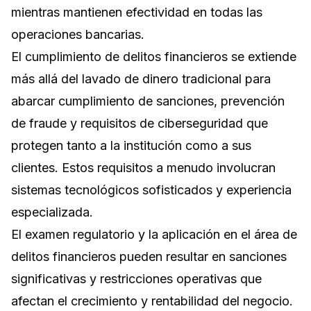
mientras mantienen efectividad en todas las
operaciones bancarias.
El cumplimiento de delitos financieros se extiende
más allá del lavado de dinero tradicional para
abarcar cumplimiento de sanciones, prevención
de fraude y requisitos de ciberseguridad que
protegen tanto a la institución como a sus
clientes. Estos requisitos a menudo involucran
sistemas tecnológicos sofisticados y experiencia
especializada.
El examen regulatorio y la aplicación en el área de
delitos financieros pueden resultar en sanciones
significativas y restricciones operativas que
afectan el crecimiento y rentabilidad del negocio.