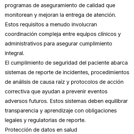
programas de aseguramiento de calidad que
monitorean y mejoran la entrega de atención.
Estos requisitos a menudo involucran
coordinación compleja entre equipos clínicos y
administrativos para asegurar cumplimiento
integral.
El cumplimiento de seguridad del paciente abarca
sistemas de reporte de incidentes, procedimientos
de análisis de causa raíz y protocolos de acción
correctiva que ayudan a prevenir eventos
adversos futuros. Estos sistemas deben equilibrar
transparencia y aprendizaje con obligaciones
legales y regulatorias de reporte.
Protección de datos en salud