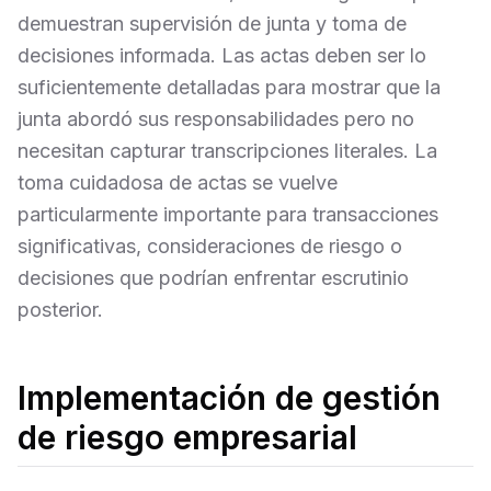
demuestran supervisión de junta y toma de
decisiones informada. Las actas deben ser lo
suficientemente detalladas para mostrar que la
junta abordó sus responsabilidades pero no
necesitan capturar transcripciones literales. La
toma cuidadosa de actas se vuelve
particularmente importante para transacciones
significativas, consideraciones de riesgo o
decisiones que podrían enfrentar escrutinio
posterior.
Implementación de gestión
de riesgo empresarial