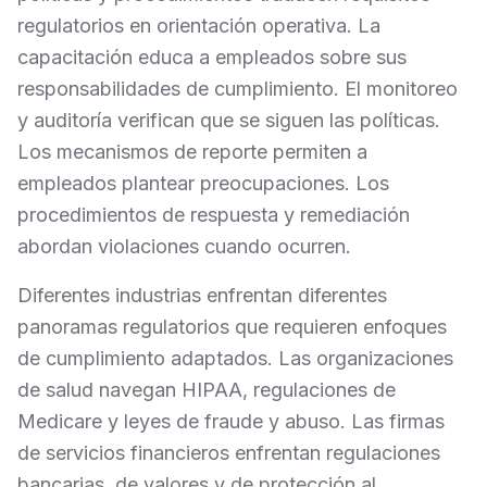
regulatorios en orientación operativa. La
capacitación educa a empleados sobre sus
responsabilidades de cumplimiento. El monitoreo
y auditoría verifican que se siguen las políticas.
Los mecanismos de reporte permiten a
empleados plantear preocupaciones. Los
procedimientos de respuesta y remediación
abordan violaciones cuando ocurren.
Diferentes industrias enfrentan diferentes
panoramas regulatorios que requieren enfoques
de cumplimiento adaptados. Las organizaciones
de salud navegan HIPAA, regulaciones de
Medicare y leyes de fraude y abuso. Las firmas
de servicios financieros enfrentan regulaciones
bancarias, de valores y de protección al