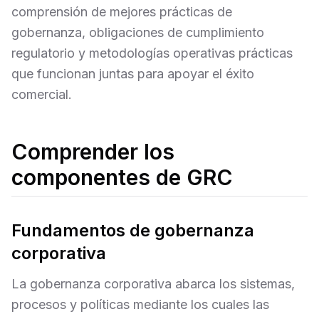
comprensión de mejores prácticas de
gobernanza, obligaciones de cumplimiento
regulatorio y metodologías operativas prácticas
que funcionan juntas para apoyar el éxito
comercial.
Comprender los
componentes de GRC
Fundamentos de gobernanza
corporativa
La gobernanza corporativa abarca los sistemas,
procesos y políticas mediante los cuales las