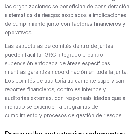
las organizaciones se benefician de consideración
sistemática de riesgos asociados e implicaciones
de cumplimiento junto con factores financieros y
operativos.
Las estructuras de comités dentro de juntas
pueden facilitar GRC integrado creando
supervisión enfocada de áreas específicas
mientras garantizan coordinación en toda la junta.
Los comités de auditoría típicamente supervisan
reportes financieros, controles internos y
auditorías externas, con responsabilidades que a
menudo se extienden a programas de
cumplimiento y procesos de gestión de riesgos.
Desarrollar estrategias coherentes