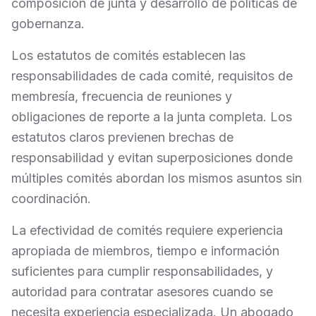
composición de junta y desarrollo de políticas de
gobernanza.
Los estatutos de comités establecen las
responsabilidades de cada comité, requisitos de
membresía, frecuencia de reuniones y
obligaciones de reporte a la junta completa. Los
estatutos claros previenen brechas de
responsabilidad y evitan superposiciones donde
múltiples comités abordan los mismos asuntos sin
coordinación.
La efectividad de comités requiere experiencia
apropiada de miembros, tiempo e información
suficientes para cumplir responsabilidades, y
autoridad para contratar asesores cuando se
necesita experiencia especializada. Un abogado