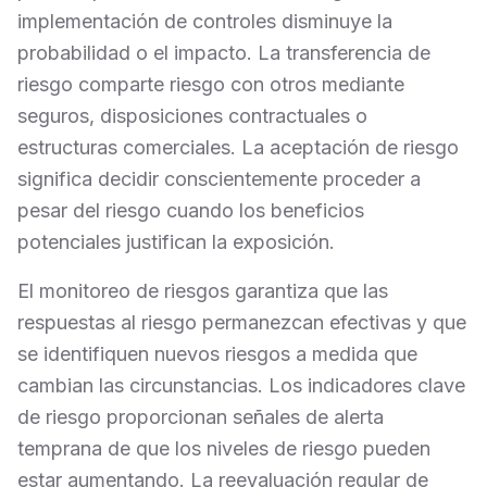
implementación de controles disminuye la
probabilidad o el impacto. La transferencia de
riesgo comparte riesgo con otros mediante
seguros, disposiciones contractuales o
estructuras comerciales. La aceptación de riesgo
significa decidir conscientemente proceder a
pesar del riesgo cuando los beneficios
potenciales justifican la exposición.
El monitoreo de riesgos garantiza que las
respuestas al riesgo permanezcan efectivas y que
se identifiquen nuevos riesgos a medida que
cambian las circunstancias. Los indicadores clave
de riesgo proporcionan señales de alerta
temprana de que los niveles de riesgo pueden
estar aumentando. La reevaluación regular de