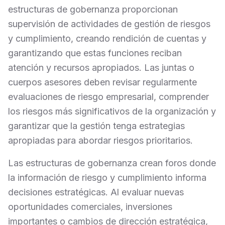
estructuras de gobernanza proporcionan
supervisión de actividades de gestión de riesgos
y cumplimiento, creando rendición de cuentas y
garantizando que estas funciones reciban
atención y recursos apropiados. Las juntas o
cuerpos asesores deben revisar regularmente
evaluaciones de riesgo empresarial, comprender
los riesgos más significativos de la organización y
garantizar que la gestión tenga estrategias
apropiadas para abordar riesgos prioritarios.
Las estructuras de gobernanza crean foros donde
la información de riesgo y cumplimiento informa
decisiones estratégicas. Al evaluar nuevas
oportunidades comerciales, inversiones
importantes o cambios de dirección estratégica,