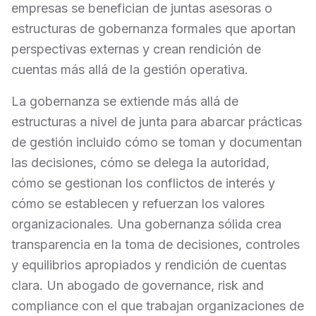
empresas se benefician de juntas asesoras o
estructuras de gobernanza formales que aportan
perspectivas externas y crean rendición de
cuentas más allá de la gestión operativa.
La gobernanza se extiende más allá de
estructuras a nivel de junta para abarcar prácticas
de gestión incluido cómo se toman y documentan
las decisiones, cómo se delega la autoridad,
cómo se gestionan los conflictos de interés y
cómo se establecen y refuerzan los valores
organizacionales. Una gobernanza sólida crea
transparencia en la toma de decisiones, controles
y equilibrios apropiados y rendición de cuentas
clara. Un abogado de governance, risk and
compliance con el que trabajan organizaciones de