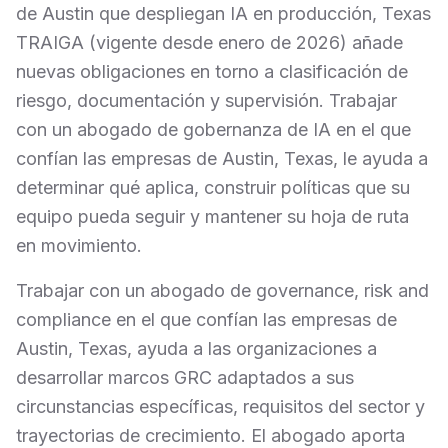
de Austin que despliegan IA en producción, Texas
TRAIGA (vigente desde enero de 2026) añade
nuevas obligaciones en torno a clasificación de
riesgo, documentación y supervisión. Trabajar
con un abogado de gobernanza de IA en el que
confían las empresas de Austin, Texas, le ayuda a
determinar qué aplica, construir políticas que su
equipo pueda seguir y mantener su hoja de ruta
en movimiento.
Trabajar con un abogado de governance, risk and
compliance en el que confían las empresas de
Austin, Texas, ayuda a las organizaciones a
desarrollar marcos GRC adaptados a sus
circunstancias específicas, requisitos del sector y
trayectorias de crecimiento. El abogado aporta