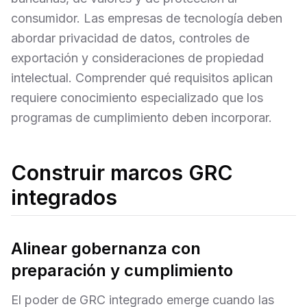
consumidor. Las empresas de tecnología deben
abordar privacidad de datos, controles de
exportación y consideraciones de propiedad
intelectual. Comprender qué requisitos aplican
requiere conocimiento especializado que los
programas de cumplimiento deben incorporar.
Construir marcos GRC
integrados
Alinear gobernanza con
preparación y cumplimiento
El poder de GRC integrado emerge cuando las