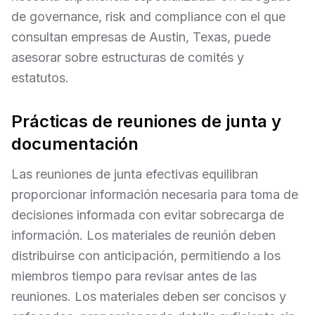
de governance, risk and compliance con el que
consultan empresas de Austin, Texas, puede
asesorar sobre estructuras de comités y
estatutos.
Prácticas de reuniones de junta y
documentación
Las reuniones de junta efectivas equilibran
proporcionar información necesaria para toma de
decisiones informada con evitar sobrecarga de
información. Los materiales de reunión deben
distribuirse con anticipación, permitiendo a los
miembros tiempo para revisar antes de las
reuniones. Los materiales deben ser concisos y