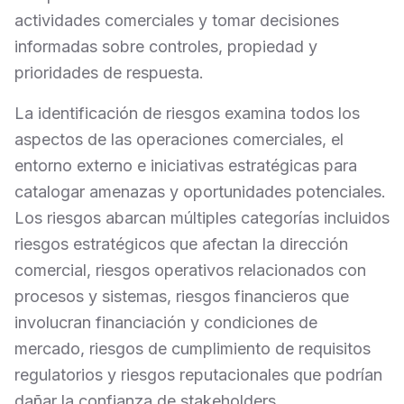
actividades comerciales y tomar decisiones
informadas sobre controles, propiedad y
prioridades de respuesta.
La identificación de riesgos examina todos los
aspectos de las operaciones comerciales, el
entorno externo e iniciativas estratégicas para
catalogar amenazas y oportunidades potenciales.
Los riesgos abarcan múltiples categorías incluidos
riesgos estratégicos que afectan la dirección
comercial, riesgos operativos relacionados con
procesos y sistemas, riesgos financieros que
involucran financiación y condiciones de
mercado, riesgos de cumplimiento de requisitos
regulatorios y riesgos reputacionales que podrían
dañar la confianza de stakeholders.