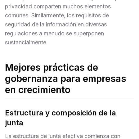
privacidad comparten muchos elementos
comunes. Similarmente, los requisitos de
seguridad de la información en diversas
regulaciones a menudo se superponen
sustancialmente.
Mejores prácticas de
gobernanza para empresas
en crecimiento
Estructura y composición de la
junta
La estructura de junta efectiva comienza con