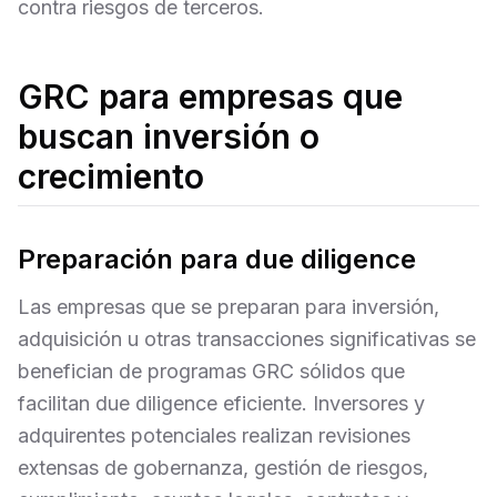
contra riesgos de terceros.
GRC para empresas que
buscan inversión o
crecimiento
Preparación para due diligence
Las empresas que se preparan para inversión,
adquisición u otras transacciones significativas se
benefician de programas GRC sólidos que
facilitan due diligence eficiente. Inversores y
adquirentes potenciales realizan revisiones
extensas de gobernanza, gestión de riesgos,