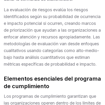
La evaluación de riesgos evalúa los riesgos
identificados según su probabilidad de ocurrencia
e impacto potencial si ocurren, creando marcos
de priorización que ayudan a las organizaciones a
enfocar atención y recursos apropiadamente. Las
metodologías de evaluación van desde enfoques
cualitativos usando categorías como alto-medio-
bajo hasta análisis cuantitativos que estiman
métricas específicas de probabilidad e impacto.
Elementos esenciales del programa
de cumplimiento
Los programas de cumplimiento garantizan que
las organizaciones operen dentro de los límites de