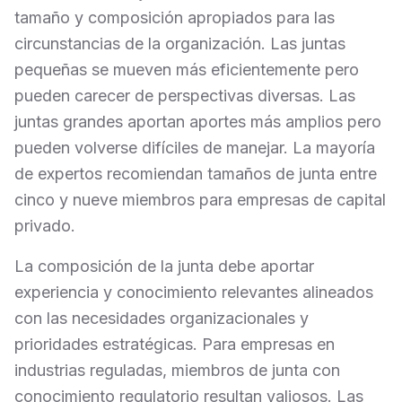
tamaño y composición apropiados para las
circunstancias de la organización. Las juntas
pequeñas se mueven más eficientemente pero
pueden carecer de perspectivas diversas. Las
juntas grandes aportan aportes más amplios pero
pueden volverse difíciles de manejar. La mayoría
de expertos recomiendan tamaños de junta entre
cinco y nueve miembros para empresas de capital
privado.
La composición de la junta debe aportar
experiencia y conocimiento relevantes alineados
con las necesidades organizacionales y
prioridades estratégicas. Para empresas en
industrias reguladas, miembros de junta con
conocimiento regulatorio resultan valiosos. Las