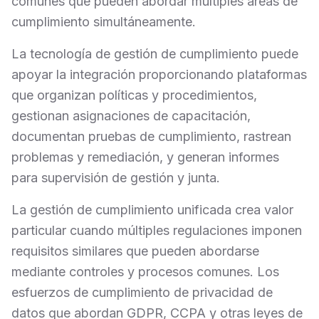
comunes que pueden abordar múltiples áreas de
cumplimiento simultáneamente.
La tecnología de gestión de cumplimiento puede
apoyar la integración proporcionando plataformas
que organizan políticas y procedimientos,
gestionan asignaciones de capacitación,
documentan pruebas de cumplimiento, rastrean
problemas y remediación, y generan informes
para supervisión de gestión y junta.
La gestión de cumplimiento unificada crea valor
particular cuando múltiples regulaciones imponen
requisitos similares que pueden abordarse
mediante controles y procesos comunes. Los
esfuerzos de cumplimiento de privacidad de
datos que abordan GDPR, CCPA y otras leyes de