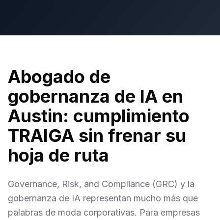
Abogado de
gobernanza de IA en
Austin: cumplimiento
TRAIGA sin frenar su
hoja de ruta
Governance, Risk, and Compliance (GRC) y la
gobernanza de IA representan mucho más que
palabras de moda corporativas. Para empresas