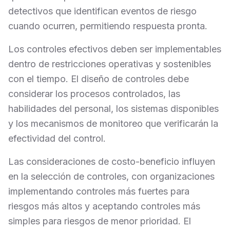
detectivos que identifican eventos de riesgo
cuando ocurren, permitiendo respuesta pronta.
Los controles efectivos deben ser implementables
dentro de restricciones operativas y sostenibles
con el tiempo. El diseño de controles debe
considerar los procesos controlados, las
habilidades del personal, los sistemas disponibles
y los mecanismos de monitoreo que verificarán la
efectividad del control.
Las consideraciones de costo-beneficio influyen
en la selección de controles, con organizaciones
implementando controles más fuertes para
riesgos más altos y aceptando controles más
simples para riesgos de menor prioridad. El