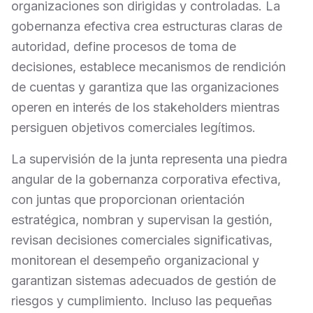
organizaciones son dirigidas y controladas. La
gobernanza efectiva crea estructuras claras de
autoridad, define procesos de toma de
decisiones, establece mecanismos de rendición
de cuentas y garantiza que las organizaciones
operen en interés de los stakeholders mientras
persiguen objetivos comerciales legítimos.
La supervisión de la junta representa una piedra
angular de la gobernanza corporativa efectiva,
con juntas que proporcionan orientación
estratégica, nombran y supervisan la gestión,
revisan decisiones comerciales significativas,
monitorean el desempeño organizacional y
garantizan sistemas adecuados de gestión de
riesgos y cumplimiento. Incluso las pequeñas