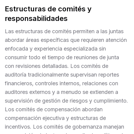
Estructuras de comités y
responsabilidades
Las estructuras de comités permiten a las juntas
abordar áreas específicas que requieren atención
enfocada y experiencia especializada sin
consumir todo el tiempo de reuniones de junta
con revisiones detalladas. Los comités de
auditoría tradicionalmente supervisan reportes
financieros, controles internos, relaciones con
auditores externos y a menudo se extienden a
supervisión de gestión de riesgos y cumplimiento.
Los comités de compensación abordan
compensación ejecutiva y estructuras de
incentivos. Los comités de gobernanza manejan