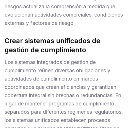
riesgos actualiza la comprensión a medida que
evolucionan actividades comerciales, condiciones
externas y factores de riesgo.
Crear sistemas unificados de
gestión de cumplimiento
Los sistemas integrados de gestión de
cumplimiento reúnen diversas obligaciones y
actividades de cumplimiento en marcos
coordinados que crean eficiencias y garantizan
cobertura integral sin brechas o redundancias. En
lugar de mantener programas de cumplimiento
separados para diferentes regímenes regulatorios,
los sistemas unificados establecen procesos