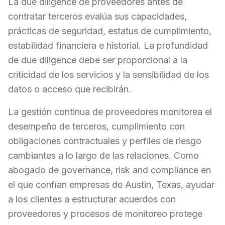
La due diligence de proveedores antes de
contratar terceros evalúa sus capacidades,
prácticas de seguridad, estatus de cumplimiento,
estabilidad financiera e historial. La profundidad
de due diligence debe ser proporcional a la
criticidad de los servicios y la sensibilidad de los
datos o acceso que recibirán.
La gestión continua de proveedores monitorea el
desempeño de terceros, cumplimiento con
obligaciones contractuales y perfiles de riesgo
cambiantes a lo largo de las relaciones. Como
abogado de governance, risk and compliance en
el que confían empresas de Austin, Texas, ayudar
a los clientes a estructurar acuerdos con
proveedores y procesos de monitoreo protege