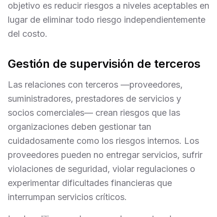
objetivo es reducir riesgos a niveles aceptables en
lugar de eliminar todo riesgo independientemente
del costo.
Gestión de supervisión de terceros
Las relaciones con terceros —proveedores,
suministradores, prestadores de servicios y
socios comerciales— crean riesgos que las
organizaciones deben gestionar tan
cuidadosamente como los riesgos internos. Los
proveedores pueden no entregar servicios, sufrir
violaciones de seguridad, violar regulaciones o
experimentar dificultades financieras que
interrumpan servicios críticos.