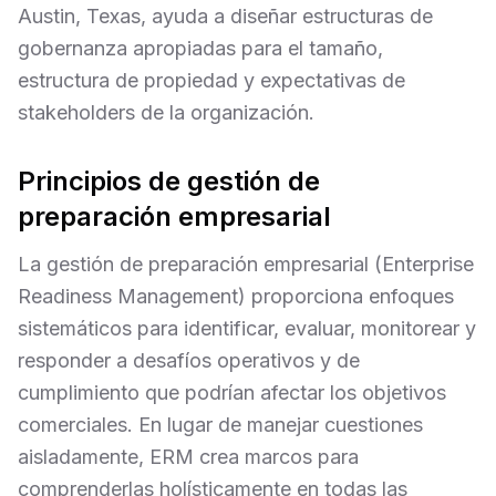
Austin, Texas, ayuda a diseñar estructuras de
gobernanza apropiadas para el tamaño,
estructura de propiedad y expectativas de
stakeholders de la organización.
Principios de gestión de
preparación empresarial
La gestión de preparación empresarial (Enterprise
Readiness Management) proporciona enfoques
sistemáticos para identificar, evaluar, monitorear y
responder a desafíos operativos y de
cumplimiento que podrían afectar los objetivos
comerciales. En lugar de manejar cuestiones
aisladamente, ERM crea marcos para
comprenderlas holísticamente en todas las