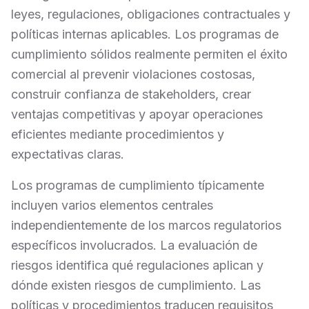
leyes, regulaciones, obligaciones contractuales y
políticas internas aplicables. Los programas de
cumplimiento sólidos realmente permiten el éxito
comercial al prevenir violaciones costosas,
construir confianza de stakeholders, crear
ventajas competitivas y apoyar operaciones
eficientes mediante procedimientos y
expectativas claras.
Los programas de cumplimiento típicamente
incluyen varios elementos centrales
independientemente de los marcos regulatorios
específicos involucrados. La evaluación de
riesgos identifica qué regulaciones aplican y
dónde existen riesgos de cumplimiento. Las
políticas y procedimientos traducen requisitos