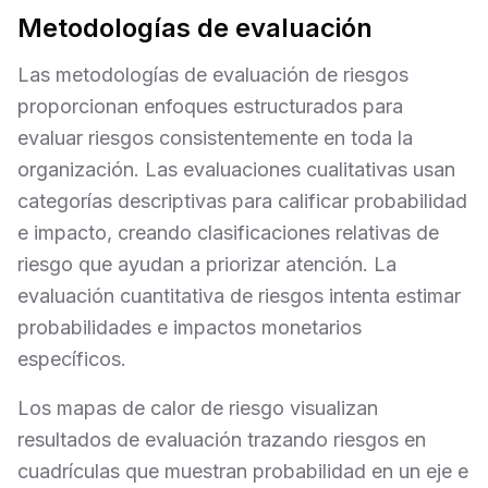
Metodologías de evaluación
Las metodologías de evaluación de riesgos
proporcionan enfoques estructurados para
evaluar riesgos consistentemente en toda la
organización. Las evaluaciones cualitativas usan
categorías descriptivas para calificar probabilidad
e impacto, creando clasificaciones relativas de
riesgo que ayudan a priorizar atención. La
evaluación cuantitativa de riesgos intenta estimar
probabilidades e impactos monetarios
específicos.
Los mapas de calor de riesgo visualizan
resultados de evaluación trazando riesgos en
cuadrículas que muestran probabilidad en un eje e