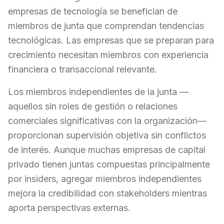
empresas de tecnología se benefician de
miembros de junta que comprendan tendencias
tecnológicas. Las empresas que se preparan para
crecimiento necesitan miembros con experiencia
financiera o transaccional relevante.
Los miembros independientes de la junta —
aquellos sin roles de gestión o relaciones
comerciales significativas con la organización—
proporcionan supervisión objetiva sin conflictos
de interés. Aunque muchas empresas de capital
privado tienen juntas compuestas principalmente
por insiders, agregar miembros independientes
mejora la credibilidad con stakeholders mientras
aporta perspectivas externas.