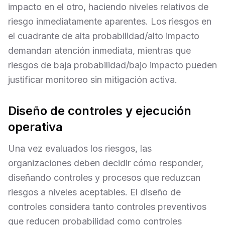
impacto en el otro, haciendo niveles relativos de
riesgo inmediatamente aparentes. Los riesgos en
el cuadrante de alta probabilidad/alto impacto
demandan atención inmediata, mientras que
riesgos de baja probabilidad/bajo impacto pueden
justificar monitoreo sin mitigación activa.
Diseño de controles y ejecución
operativa
Una vez evaluados los riesgos, las
organizaciones deben decidir cómo responder,
diseñando controles y procesos que reduzcan
riesgos a niveles aceptables. El diseño de
controles considera tanto controles preventivos
que reducen probabilidad como controles