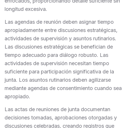
enfocados, proporcionando detalle suficiente sin
longitud excesiva.
Las agendas de reunión deben asignar tiempo
apropiadamente entre discusiones estratégicas,
actividades de supervisión y asuntos rutinarios.
Las discusiones estratégicas se benefician de
tiempo adecuado para diálogo robusto. Las
actividades de supervisión necesitan tiempo
suficiente para participación significativa de la
junta. Los asuntos rutinarios deben agilizarse
mediante agendas de consentimiento cuando sea
apropiado.
Las actas de reuniones de junta documentan
decisiones tomadas, aprobaciones otorgadas y
discusiones celebradas, creando registros que