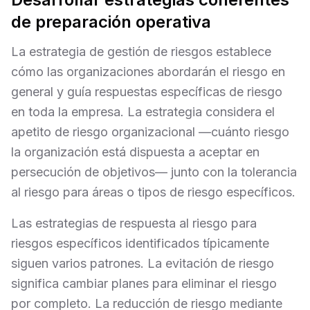
de preparación operativa
La estrategia de gestión de riesgos establece
cómo las organizaciones abordarán el riesgo en
general y guía respuestas específicas de riesgo
en toda la empresa. La estrategia considera el
apetito de riesgo organizacional —cuánto riesgo
la organización está dispuesta a aceptar en
persecución de objetivos— junto con la tolerancia
al riesgo para áreas o tipos de riesgo específicos.
Las estrategias de respuesta al riesgo para
riesgos específicos identificados típicamente
siguen varios patrones. La evitación de riesgo
significa cambiar planes para eliminar el riesgo
por completo. La reducción de riesgo mediante