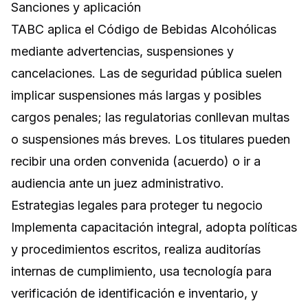
Sanciones y aplicación
TABC aplica el Código de Bebidas Alcohólicas
mediante advertencias, suspensiones y
cancelaciones. Las de seguridad pública suelen
implicar suspensiones más largas y posibles
cargos penales; las regulatorias conllevan multas
o suspensiones más breves. Los titulares pueden
recibir una orden convenida (acuerdo) o ir a
audiencia ante un juez administrativo.
Estrategias legales para proteger tu negocio
Implementa capacitación integral, adopta políticas
y procedimientos escritos, realiza auditorías
internas de cumplimiento, usa tecnología para
verificación de identificación e inventario, y