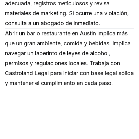
adecuada, registros meticulosos y revisa
materiales de marketing. Si ocurre una violación,
consulta a un abogado de inmediato.
Abrir un bar o restaurante en Austin implica más
que un gran ambiente, comida y bebidas. Implica
navegar un laberinto de leyes de alcohol,
permisos y regulaciones locales. Trabaja con
Castroland Legal para iniciar con base legal sólida
y mantener el cumplimiento en cada paso.