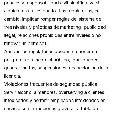
penales y responsabilidad civil significativa si
alguien resulta lesionado. Las regulatorias, en
cambio, implican romper reglas del sistema de
tres niveles y prácticas de marketing (publicidad
ilegal, relaciones prohibidas entre niveles o no
renovar un permiso).
Aunque las regulatorias pueden no poner en
peligro directamente al público, igual pueden
generar multas, suspensiones o cancelación de la
licencia.
Violaciones frecuentes de seguridad pública
Servir alcohol a menores, overserving a clientes
intoxicados y permitir empleados intoxicados en
servicio son infracciones graves. La tabla de