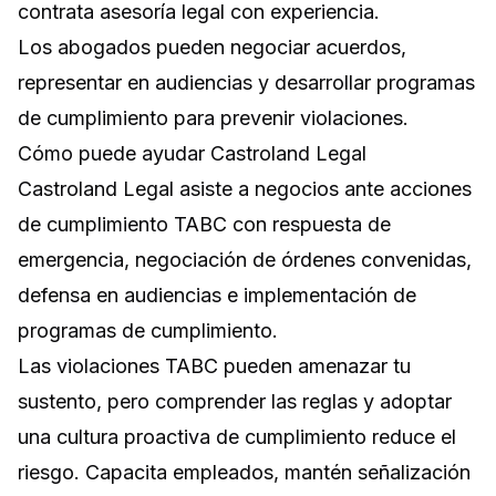
contrata asesoría legal con experiencia.
Los abogados pueden negociar acuerdos,
representar en audiencias y desarrollar programas
de cumplimiento para prevenir violaciones.
Cómo puede ayudar Castroland Legal
Castroland Legal asiste a negocios ante acciones
de cumplimiento TABC con respuesta de
emergencia, negociación de órdenes convenidas,
defensa en audiencias e implementación de
programas de cumplimiento.
Las violaciones TABC pueden amenazar tu
sustento, pero comprender las reglas y adoptar
una cultura proactiva de cumplimiento reduce el
riesgo. Capacita empleados, mantén señalización