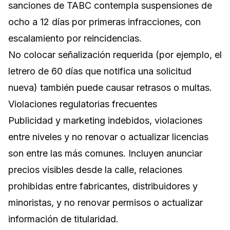
sanciones de TABC contempla suspensiones de
ocho a 12 días por primeras infracciones, con
escalamiento por reincidencias.
No colocar señalización requerida (por ejemplo, el
letrero de 60 días que notifica una solicitud
nueva) también puede causar retrasos o multas.
Violaciones regulatorias frecuentes
Publicidad y marketing indebidos, violaciones
entre niveles y no renovar o actualizar licencias
son entre las más comunes. Incluyen anunciar
precios visibles desde la calle, relaciones
prohibidas entre fabricantes, distribuidores y
minoristas, y no renovar permisos o actualizar
información de titularidad.