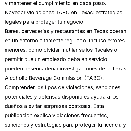
y mantener el cumplimiento en cada paso.
Navegar violaciones TABC en Texas: estrategias
legales para proteger tu negocio
Bares, cervecerías y restaurantes en Texas operan
en un entorno altamente regulado. Incluso errores
menores, como olvidar mutilar sellos fiscales o
permitir que un empleado beba en servicio,
pueden desencadenar investigaciones de la Texas
Alcoholic Beverage Commission (TABC).
Comprender los tipos de violaciones, sanciones
potenciales y defensas disponibles ayuda a los
dueños a evitar sorpresas costosas. Esta
publicación explica violaciones frecuentes,
sanciones y estrategias para proteger tu licencia y