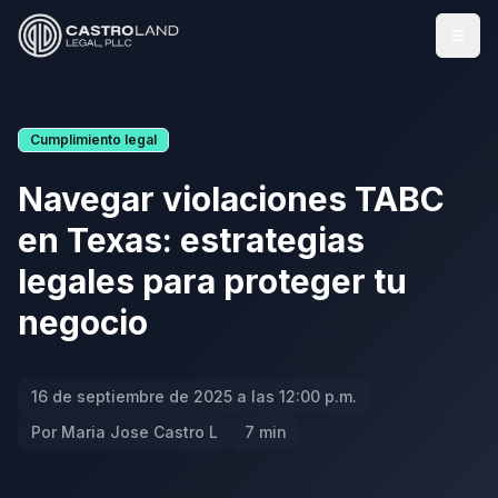
Abrir
Cumplimiento legal
Navegar violaciones TABC
en Texas: estrategias
legales para proteger tu
negocio
16 de septiembre de 2025 a las 12:00 p.m.
Por Maria Jose Castro L
7 min