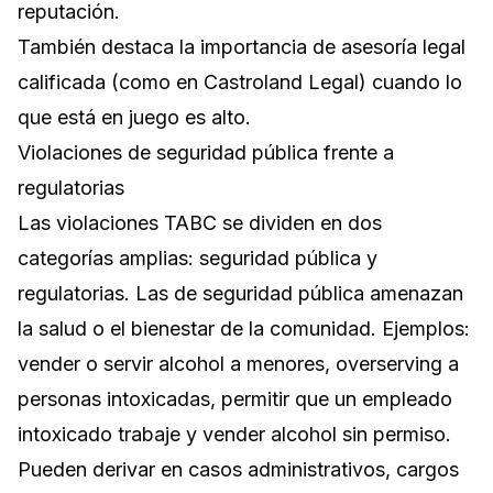
reputación.
También destaca la importancia de asesoría legal
calificada (como en Castroland Legal) cuando lo
que está en juego es alto.
Violaciones de seguridad pública frente a
regulatorias
Las violaciones TABC se dividen en dos
categorías amplias: seguridad pública y
regulatorias. Las de seguridad pública amenazan
la salud o el bienestar de la comunidad. Ejemplos:
vender o servir alcohol a menores, overserving a
personas intoxicadas, permitir que un empleado
intoxicado trabaje y vender alcohol sin permiso.
Pueden derivar en casos administrativos, cargos