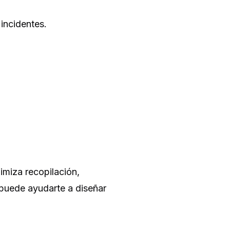
incidentes.
imiza recopilación,
 puede ayudarte a diseñar