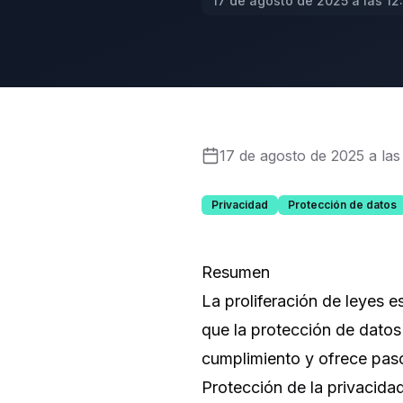
17 de agosto de 2025 a las 12
17 de agosto de 2025 a las
Privacidad
Protección de datos
Resumen
La proliferación de leyes 
que la protección de datos
cumplimiento y ofrece paso
Protección de la privacida