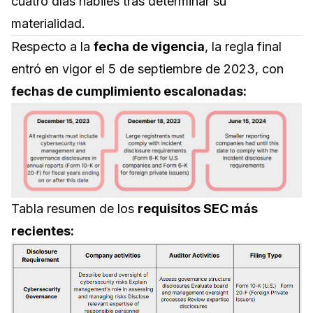
cuatro días hábiles tras determinar su
materialidad.
Respecto a la
fecha de vigencia
, la regla final
entró en vigor el 5 de septiembre de 2023, con
fechas de cumplimiento escalonadas:
Tabla resumen de los
requisitos SEC más
recientes: