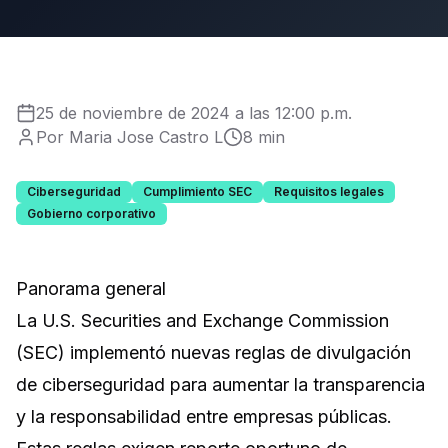
25 de noviembre de 2024 a las 12:00 p.m.
Por Maria Jose Castro L
8 min
Ciberseguridad
Cumplimiento SEC
Requisitos legales
Gobierno corporativo
Panorama general
La U.S. Securities and Exchange Commission
(SEC) implementó nuevas reglas de divulgación
de ciberseguridad para aumentar la transparencia
y la responsabilidad entre empresas públicas.