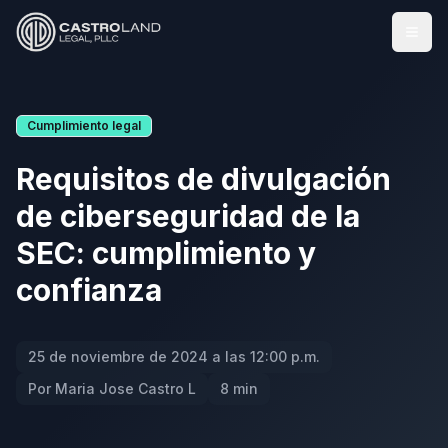
Abrir
Cumplimiento legal
Requisitos de divulgación
de ciberseguridad de la
SEC: cumplimiento y
confianza
25 de noviembre de 2024 a las 12:00 p.m.
Por Maria Jose Castro L
8 min