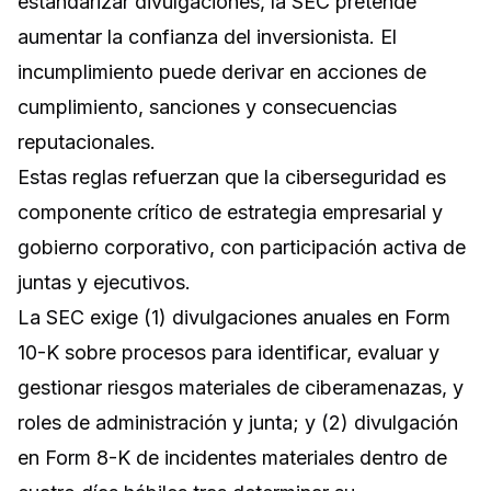
estandarizar divulgaciones, la SEC pretende
aumentar la confianza del inversionista. El
incumplimiento puede derivar en acciones de
cumplimiento, sanciones y consecuencias
reputacionales.
Estas reglas refuerzan que la ciberseguridad es
componente crítico de estrategia empresarial y
gobierno corporativo, con participación activa de
juntas y ejecutivos.
La SEC exige (1) divulgaciones anuales en Form
10-K sobre procesos para identificar, evaluar y
gestionar riesgos materiales de ciberamenazas, y
roles de administración y junta; y (2) divulgación
en Form 8-K de incidentes materiales dentro de