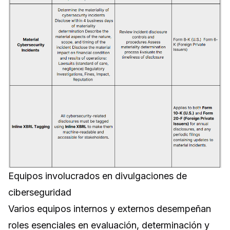
Equipos involucrados en divulgaciones de
ciberseguridad
Varios equipos internos y externos desempeñan
roles esenciales en evaluación, determinación y