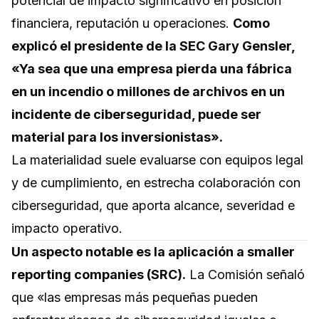
potencial de impacto significativo en posición
financiera, reputación u operaciones.
Como
explicó el presidente de la SEC Gary Gensler,
«Ya sea que una empresa pierda una fábrica
en un incendio o millones de archivos en un
incidente de ciberseguridad, puede ser
material para los inversionistas».
La materialidad suele evaluarse con equipos legal
y de cumplimiento, en estrecha colaboración con
ciberseguridad, que aporta alcance, severidad e
impacto operativo.
Un aspecto notable es la aplicación a smaller
reporting companies (SRC).
La Comisión señaló
que «las empresas más pequeñas pueden