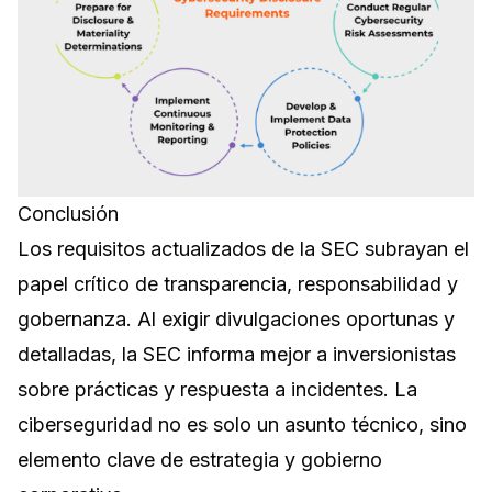
Conclusión
Los requisitos actualizados de la SEC subrayan el
papel crítico de transparencia, responsabilidad y
gobernanza. Al exigir divulgaciones oportunas y
detalladas, la SEC informa mejor a inversionistas
sobre prácticas y respuesta a incidentes. La
ciberseguridad no es solo un asunto técnico, sino
elemento clave de estrategia y gobierno