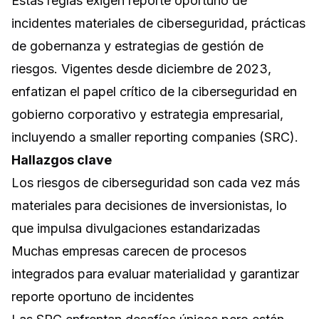
Estas reglas exigen reporte oportuno de
incidentes materiales de ciberseguridad, prácticas
de gobernanza y estrategias de gestión de
riesgos. Vigentes desde diciembre de 2023,
enfatizan el papel crítico de la ciberseguridad en
gobierno corporativo y estrategia empresarial,
incluyendo a smaller reporting companies (SRC).
Hallazgos clave
Los riesgos de ciberseguridad son cada vez más
materiales para decisiones de inversionistas, lo
que impulsa divulgaciones estandarizadas
Muchas empresas carecen de procesos
integrados para evaluar materialidad y garantizar
reporte oportuno de incidentes