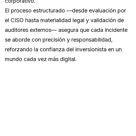
corporativo.
El proceso estructurado —desde evaluación por
el CISO hasta materialidad legal y validación de
auditores externos— asegura que cada incidente
se aborde con precisión y responsabilidad,
reforzando la confianza del inversionista en un
mundo cada vez más digital.