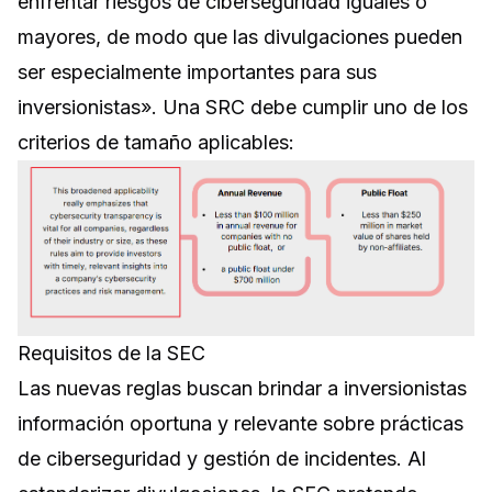
enfrentar riesgos de ciberseguridad iguales o
mayores, de modo que las divulgaciones pueden
ser especialmente importantes para sus
inversionistas». Una SRC debe cumplir uno de los
criterios de tamaño aplicables:
Requisitos de la SEC
Las nuevas reglas buscan brindar a inversionistas
información oportuna y relevante sobre prácticas
de ciberseguridad y gestión de incidentes. Al