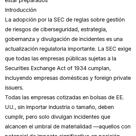
estar preparados
Introducción
La adopción por la SEC de reglas sobre gestión
de riesgos de ciberseguridad, estrategia,
gobernanza y divulgación de incidentes es una
actualización regulatoria importante. La SEC exige
que todas las empresas públicas sujetas a la
Securities Exchange Act of 1934 cumplan,
incluyendo empresas domésticas y foreign private
issuers.
Todas las empresas cotizadas en bolsas de EE.
UU., sin importar industria o tamaño, deben
cumplir, pero solo divulgan incidentes que
alcancen el umbral de materialidad —aquellos con