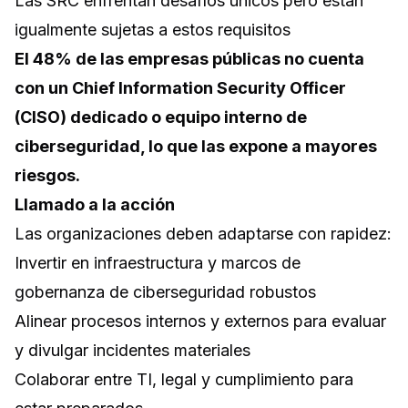
Las SRC enfrentan desafíos únicos pero están
igualmente sujetas a estos requisitos
El 48% de las empresas públicas no cuenta
con un Chief Information Security Officer
(CISO) dedicado o equipo interno de
ciberseguridad, lo que las expone a mayores
riesgos.
Llamado a la acción
Las organizaciones deben adaptarse con rapidez:
Invertir en infraestructura y marcos de
gobernanza de ciberseguridad robustos
Alinear procesos internos y externos para evaluar
y divulgar incidentes materiales
Colaborar entre TI, legal y cumplimiento para