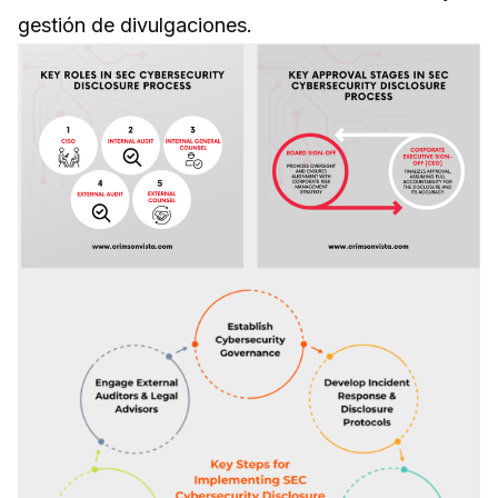
gestión de divulgaciones.