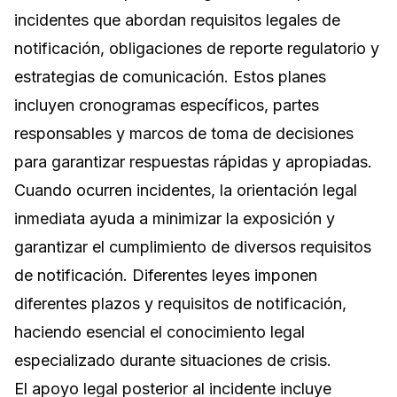
incidentes que abordan requisitos legales de
notificación, obligaciones de reporte regulatorio y
estrategias de comunicación. Estos planes
incluyen cronogramas específicos, partes
responsables y marcos de toma de decisiones
para garantizar respuestas rápidas y apropiadas.
Cuando ocurren incidentes, la orientación legal
inmediata ayuda a minimizar la exposición y
garantizar el cumplimiento de diversos requisitos
de notificación. Diferentes leyes imponen
diferentes plazos y requisitos de notificación,
haciendo esencial el conocimiento legal
especializado durante situaciones de crisis.
El apoyo legal posterior al incidente incluye