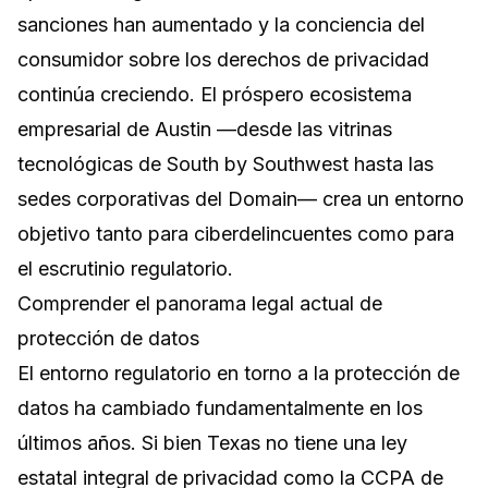
sanciones han aumentado y la conciencia del
consumidor sobre los derechos de privacidad
continúa creciendo. El próspero ecosistema
empresarial de Austin —desde las vitrinas
tecnológicas de South by Southwest hasta las
sedes corporativas del Domain— crea un entorno
objetivo tanto para ciberdelincuentes como para
el escrutinio regulatorio.
Comprender el panorama legal actual de
protección de datos
El entorno regulatorio en torno a la protección de
datos ha cambiado fundamentalmente en los
últimos años. Si bien Texas no tiene una ley
estatal integral de privacidad como la CCPA de