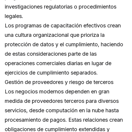
investigaciones regulatorias o procedimientos
legales.
Los programas de capacitación efectivos crean
una cultura organizacional que prioriza la
protección de datos y el cumplimiento, haciendo
de estas consideraciones parte de las
operaciones comerciales diarias en lugar de
ejercicios de cumplimiento separados.
Gestión de proveedores y riesgo de terceros
Los negocios modernos dependen en gran
medida de proveedores terceros para diversos
servicios, desde computación en la nube hasta
procesamiento de pagos. Estas relaciones crean
obligaciones de cumplimiento extendidas y