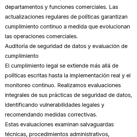
departamentos y funciones comerciales. Las
actualizaciones regulares de políticas garantizan
cumplimiento continuo a medida que evolucionan
las operaciones comerciales.
Auditoría de seguridad de datos y evaluación de
cumplimiento
El cumplimiento legal se extiende más allá de
políticas escritas hasta la implementación real y el
monitoreo continuo. Realizamos evaluaciones
integrales de sus prácticas de seguridad de datos,
identificando vulnerabilidades legales y
recomendando medidas correctivas.
Estas evaluaciones examinan salvaguardas
técnicas, procedimientos administrativos,