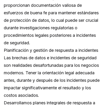
proporcionan documentación valiosa de
esfuerzos de buena fe para mantener estándares
de protección de datos, lo cual puede ser crucial
durante investigaciones regulatorias o
procedimientos legales posteriores a incidentes
de seguridad.
Planificación y gestión de respuesta a incidentes
Las brechas de datos e incidentes de seguridad
son realidades desafortunadas para los negocios
modernos. Tener la orientación legal adecuada
antes, durante y después de los incidentes puede
impactar significativamente el resultado y los
costos asociados.
Desarrollamos planes integrales de respuesta a