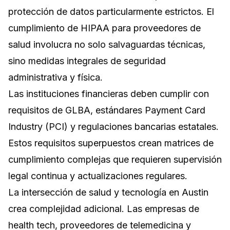
protección de datos particularmente estrictos. El
cumplimiento de HIPAA para proveedores de
salud involucra no solo salvaguardas técnicas,
sino medidas integrales de seguridad
administrativa y física.
Las instituciones financieras deben cumplir con
requisitos de GLBA, estándares Payment Card
Industry (PCI) y regulaciones bancarias estatales.
Estos requisitos superpuestos crean matrices de
cumplimiento complejas que requieren supervisión
legal continua y actualizaciones regulares.
La intersección de salud y tecnología en Austin
crea complejidad adicional. Las empresas de
health tech, proveedores de telemedicina y