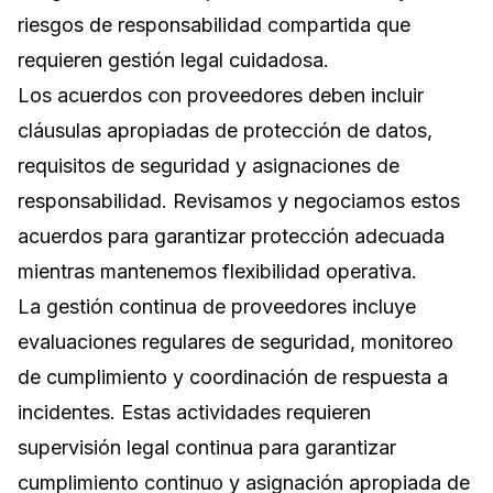
riesgos de responsabilidad compartida que
requieren gestión legal cuidadosa.
Los acuerdos con proveedores deben incluir
cláusulas apropiadas de protección de datos,
requisitos de seguridad y asignaciones de
responsabilidad. Revisamos y negociamos estos
acuerdos para garantizar protección adecuada
mientras mantenemos flexibilidad operativa.
La gestión continua de proveedores incluye
evaluaciones regulares de seguridad, monitoreo
de cumplimiento y coordinación de respuesta a
incidentes. Estas actividades requieren
supervisión legal continua para garantizar
cumplimiento continuo y asignación apropiada de