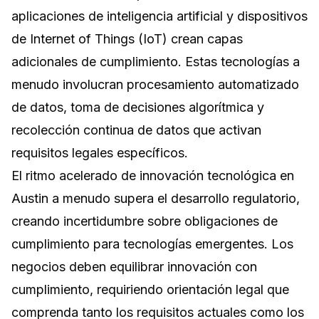
aplicaciones de inteligencia artificial y dispositivos
de Internet of Things (IoT) crean capas
adicionales de cumplimiento. Estas tecnologías a
menudo involucran procesamiento automatizado
de datos, toma de decisiones algorítmica y
recolección continua de datos que activan
requisitos legales específicos.
El ritmo acelerado de innovación tecnológica en
Austin a menudo supera el desarrollo regulatorio,
creando incertidumbre sobre obligaciones de
cumplimiento para tecnologías emergentes. Los
negocios deben equilibrar innovación con
cumplimiento, requiriendo orientación legal que
comprenda tanto los requisitos actuales como los