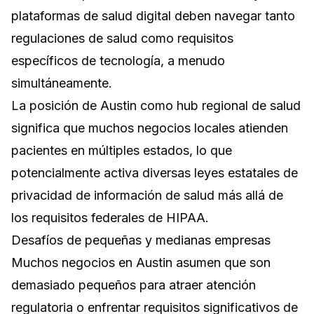
plataformas de salud digital deben navegar tanto
regulaciones de salud como requisitos
específicos de tecnología, a menudo
simultáneamente.
La posición de Austin como hub regional de salud
significa que muchos negocios locales atienden
pacientes en múltiples estados, lo que
potencialmente activa diversas leyes estatales de
privacidad de información de salud más allá de
los requisitos federales de HIPAA.
Desafíos de pequeñas y medianas empresas
Muchos negocios en Austin asumen que son
demasiado pequeños para atraer atención
regulatoria o enfrentar requisitos significativos de