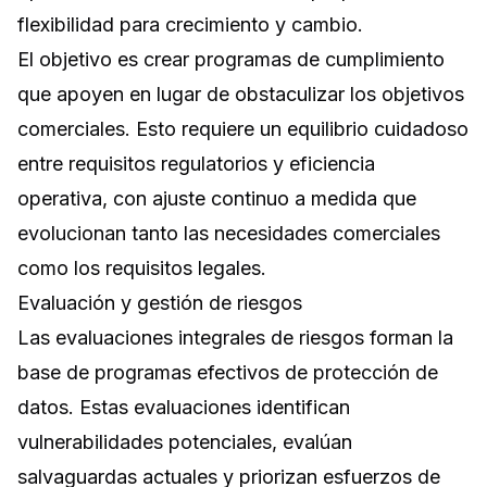
flexibilidad para crecimiento y cambio.
El objetivo es crear programas de cumplimiento
que apoyen en lugar de obstaculizar los objetivos
comerciales. Esto requiere un equilibrio cuidadoso
entre requisitos regulatorios y eficiencia
operativa, con ajuste continuo a medida que
evolucionan tanto las necesidades comerciales
como los requisitos legales.
Evaluación y gestión de riesgos
Las evaluaciones integrales de riesgos forman la
base de programas efectivos de protección de
datos. Estas evaluaciones identifican
vulnerabilidades potenciales, evalúan
salvaguardas actuales y priorizan esfuerzos de