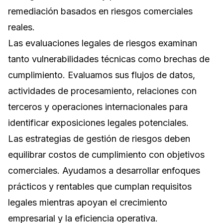
remediación basados en riesgos comerciales
reales.
Las evaluaciones legales de riesgos examinan
tanto vulnerabilidades técnicas como brechas de
cumplimiento. Evaluamos sus flujos de datos,
actividades de procesamiento, relaciones con
terceros y operaciones internacionales para
identificar exposiciones legales potenciales.
Las estrategias de gestión de riesgos deben
equilibrar costos de cumplimiento con objetivos
comerciales. Ayudamos a desarrollar enfoques
prácticos y rentables que cumplan requisitos
legales mientras apoyan el crecimiento
empresarial y la eficiencia operativa.