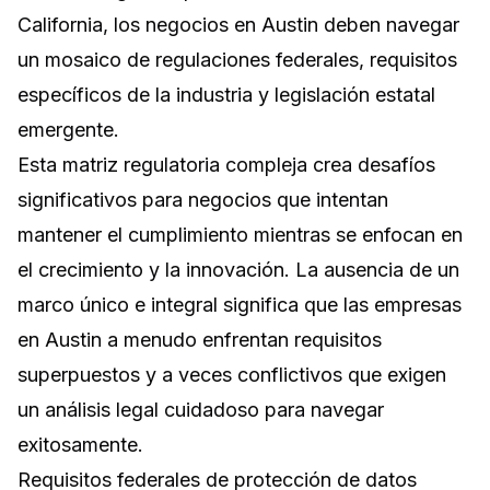
California, los negocios en Austin deben navegar
un mosaico de regulaciones federales, requisitos
específicos de la industria y legislación estatal
emergente.
Esta matriz regulatoria compleja crea desafíos
significativos para negocios que intentan
mantener el cumplimiento mientras se enfocan en
el crecimiento y la innovación. La ausencia de un
marco único e integral significa que las empresas
en Austin a menudo enfrentan requisitos
superpuestos y a veces conflictivos que exigen
un análisis legal cuidadoso para navegar
exitosamente.
Requisitos federales de protección de datos