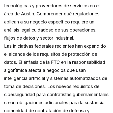
tecnológicas y proveedores de servicios en el
área de Austin. Comprender qué regulaciones
aplican a su negocio específico requiere un
análisis legal cuidadoso de sus operaciones,
flujos de datos y sector industrial.
Las iniciativas federales recientes han expandido
el alcance de los requisitos de protección de
datos. El énfasis de la FTC en la responsabilidad
algorítmica afecta a negocios que usan
inteligencia artificial y sistemas automatizados de
toma de decisiones. Los nuevos requisitos de
ciberseguridad para contratistas gubernamentales
crean obligaciones adicionales para la sustancial
comunidad de contratación de defensa y