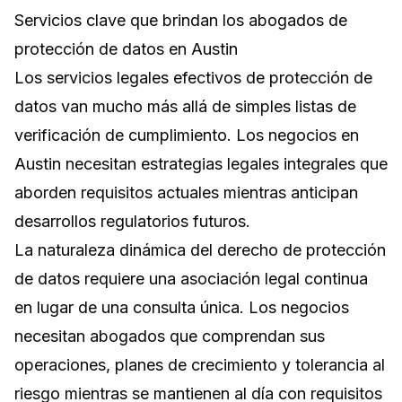
Servicios clave que brindan los abogados de
protección de datos en Austin
Los servicios legales efectivos de protección de
datos van mucho más allá de simples listas de
verificación de cumplimiento. Los negocios en
Austin necesitan estrategias legales integrales que
aborden requisitos actuales mientras anticipan
desarrollos regulatorios futuros.
La naturaleza dinámica del derecho de protección
de datos requiere una asociación legal continua
en lugar de una consulta única. Los negocios
necesitan abogados que comprendan sus
operaciones, planes de crecimiento y tolerancia al
riesgo mientras se mantienen al día con requisitos