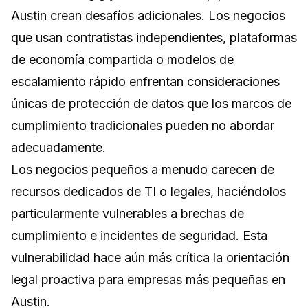
Austin crean desafíos adicionales. Los negocios
que usan contratistas independientes, plataformas
de economía compartida o modelos de
escalamiento rápido enfrentan consideraciones
únicas de protección de datos que los marcos de
cumplimiento tradicionales pueden no abordar
adecuadamente.
Los negocios pequeños a menudo carecen de
recursos dedicados de TI o legales, haciéndolos
particularmente vulnerables a brechas de
cumplimiento e incidentes de seguridad. Esta
vulnerabilidad hace aún más crítica la orientación
legal proactiva para empresas más pequeñas en
Austin.