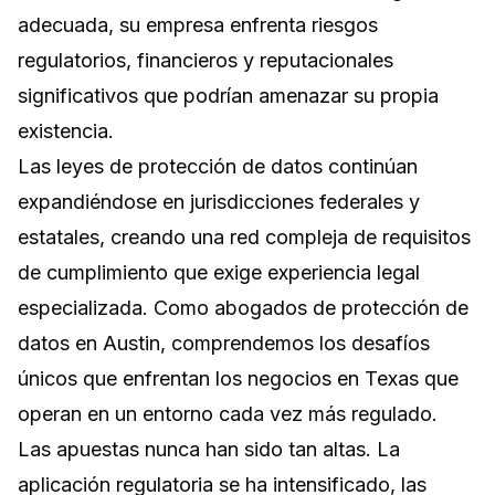
adecuada, su empresa enfrenta riesgos
regulatorios, financieros y reputacionales
significativos que podrían amenazar su propia
existencia.
Las leyes de protección de datos continúan
expandiéndose en jurisdicciones federales y
estatales, creando una red compleja de requisitos
de cumplimiento que exige experiencia legal
especializada. Como abogados de protección de
datos en Austin, comprendemos los desafíos
únicos que enfrentan los negocios en Texas que
operan en un entorno cada vez más regulado.
Las apuestas nunca han sido tan altas. La
aplicación regulatoria se ha intensificado, las