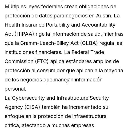
Múltiples leyes federales crean obligaciones de
protección de datos para negocios en Austin. La
Health Insurance Portability and Accountability
Act (HIPAA) rige la información de salud, mientras
que la Gramm-Leach-Bliley Act (GLBA) regula las
instituciones financieras. La Federal Trade
Commission (FTC) aplica estándares amplios de
protección al consumidor que aplican a la mayoría
de los negocios que manejan información
personal.
La Cybersecurity and Infrastructure Security
Agency (CISA) también ha incrementado su
enfoque en la protección de infraestructura
crítica, afectando a muchas empresas