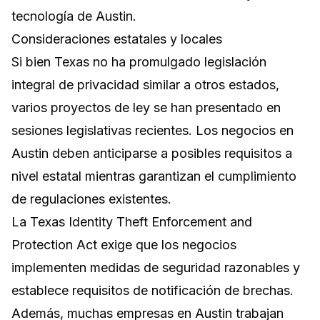
tecnología de Austin.
Consideraciones estatales y locales
Si bien Texas no ha promulgado legislación
integral de privacidad similar a otros estados,
varios proyectos de ley se han presentado en
sesiones legislativas recientes. Los negocios en
Austin deben anticiparse a posibles requisitos a
nivel estatal mientras garantizan el cumplimiento
de regulaciones existentes.
La Texas Identity Theft Enforcement and
Protection Act exige que los negocios
implementen medidas de seguridad razonables y
establece requisitos de notificación de brechas.
Además, muchas empresas en Austin trabajan