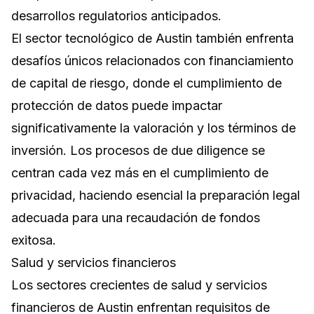
desarrollos regulatorios anticipados.
El sector tecnológico de Austin también enfrenta
desafíos únicos relacionados con financiamiento
de capital de riesgo, donde el cumplimiento de
protección de datos puede impactar
significativamente la valoración y los términos de
inversión. Los procesos de due diligence se
centran cada vez más en el cumplimiento de
privacidad, haciendo esencial la preparación legal
adecuada para una recaudación de fondos
exitosa.
Salud y servicios financieros
Los sectores crecientes de salud y servicios
financieros de Austin enfrentan requisitos de