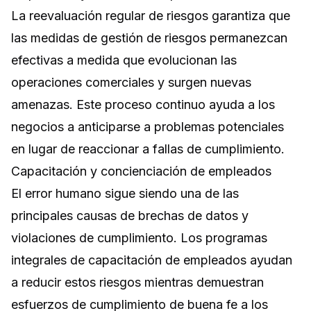
La reevaluación regular de riesgos garantiza que
las medidas de gestión de riesgos permanezcan
efectivas a medida que evolucionan las
operaciones comerciales y surgen nuevas
amenazas. Este proceso continuo ayuda a los
negocios a anticiparse a problemas potenciales
en lugar de reaccionar a fallas de cumplimiento.
Capacitación y concienciación de empleados
El error humano sigue siendo una de las
principales causas de brechas de datos y
violaciones de cumplimiento. Los programas
integrales de capacitación de empleados ayudan
a reducir estos riesgos mientras demuestran
esfuerzos de cumplimiento de buena fe a los