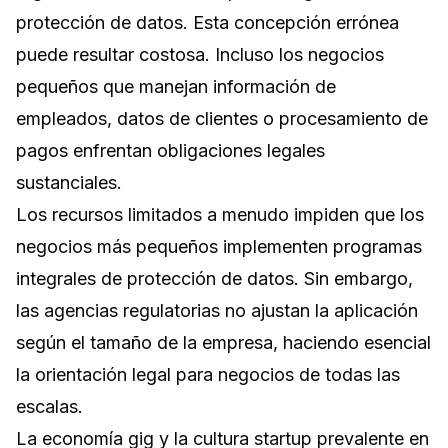
protección de datos. Esta concepción errónea
puede resultar costosa. Incluso los negocios
pequeños que manejan información de
empleados, datos de clientes o procesamiento de
pagos enfrentan obligaciones legales
sustanciales.
Los recursos limitados a menudo impiden que los
negocios más pequeños implementen programas
integrales de protección de datos. Sin embargo,
las agencias regulatorias no ajustan la aplicación
según el tamaño de la empresa, haciendo esencial
la orientación legal para negocios de todas las
escalas.
La economía gig y la cultura startup prevalente en