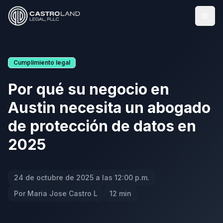
Abrir
Cumplimiento legal
Por qué su negocio en
Austin necesita un abogado
de protección de datos en
2025
24 de octubre de 2025 a las 12:00 p.m.
Por Maria Jose Castro L
12 min