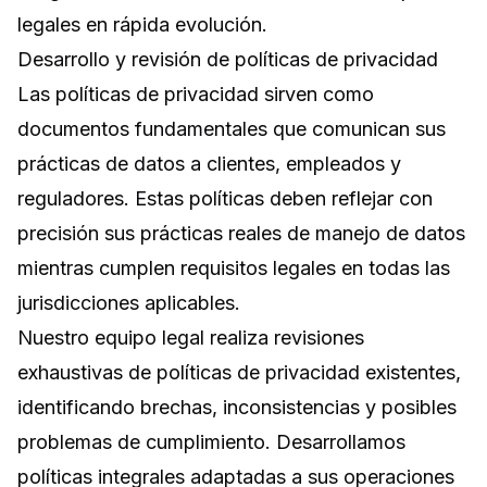
legales en rápida evolución.
Desarrollo y revisión de políticas de privacidad
Las políticas de privacidad sirven como
documentos fundamentales que comunican sus
prácticas de datos a clientes, empleados y
reguladores. Estas políticas deben reflejar con
precisión sus prácticas reales de manejo de datos
mientras cumplen requisitos legales en todas las
jurisdicciones aplicables.
Nuestro equipo legal realiza revisiones
exhaustivas de políticas de privacidad existentes,
identificando brechas, inconsistencias y posibles
problemas de cumplimiento. Desarrollamos
políticas integrales adaptadas a sus operaciones