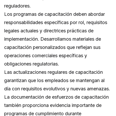
reguladores.
Los programas de capacitación deben abordar
responsabilidades específicas por rol, requisitos
legales actuales y directrices prácticas de
implementación. Desarrollamos materiales de
capacitación personalizados que reflejan sus
operaciones comerciales específicas y
obligaciones regulatorias.
Las actualizaciones regulares de capacitación
garantizan que los empleados se mantengan al
día con requisitos evolutivos y nuevas amenazas.
La documentación de esfuerzos de capacitación
también proporciona evidencia importante de
programas de cumplimiento durante