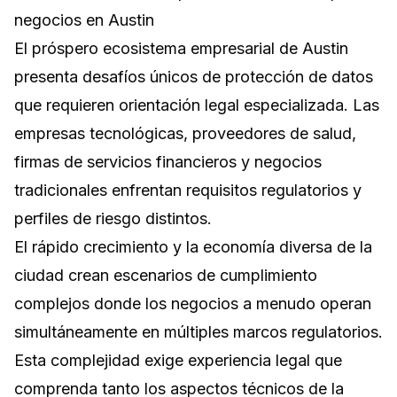
negocios en Austin
El próspero ecosistema empresarial de Austin
presenta desafíos únicos de protección de datos
que requieren orientación legal especializada. Las
empresas tecnológicas, proveedores de salud,
firmas de servicios financieros y negocios
tradicionales enfrentan requisitos regulatorios y
perfiles de riesgo distintos.
El rápido crecimiento y la economía diversa de la
ciudad crean escenarios de cumplimiento
complejos donde los negocios a menudo operan
simultáneamente en múltiples marcos regulatorios.
Esta complejidad exige experiencia legal que
comprenda tanto los aspectos técnicos de la