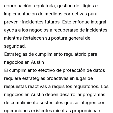
coordinación regulatoria, gestión de litigios e
implementación de medidas correctivas para
prevenir incidentes futuros. Este enfoque integral
ayuda a los negocios a recuperarse de incidentes
mientras fortalecen su postura general de
seguridad.
Estrategias de cumplimiento regulatorio para
negocios en Austin
El cumplimiento efectivo de protección de datos
requiere estrategias proactivas en lugar de
respuestas reactivas a requisitos regulatorios. Los
negocios en Austin deben desarrollar programas
de cumplimiento sostenibles que se integren con
operaciones existentes mientras proporcionan