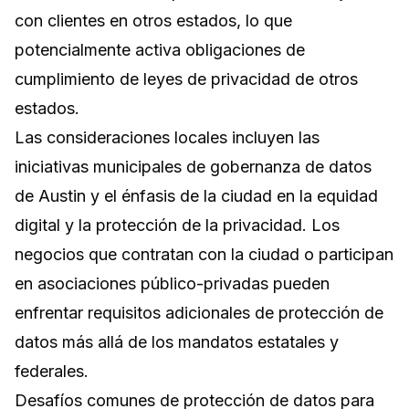
con clientes en otros estados, lo que
potencialmente activa obligaciones de
cumplimiento de leyes de privacidad de otros
estados.
Las consideraciones locales incluyen las
iniciativas municipales de gobernanza de datos
de Austin y el énfasis de la ciudad en la equidad
digital y la protección de la privacidad. Los
negocios que contratan con la ciudad o participan
en asociaciones público-privadas pueden
enfrentar requisitos adicionales de protección de
datos más allá de los mandatos estatales y
federales.
Desafíos comunes de protección de datos para