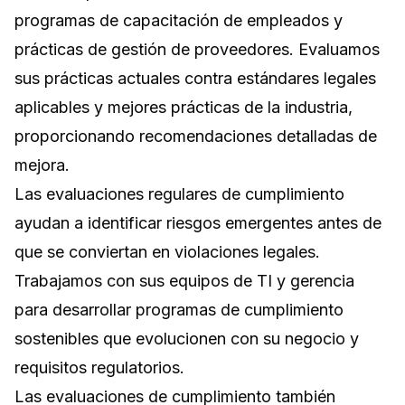
programas de capacitación de empleados y
prácticas de gestión de proveedores. Evaluamos
sus prácticas actuales contra estándares legales
aplicables y mejores prácticas de la industria,
proporcionando recomendaciones detalladas de
mejora.
Las evaluaciones regulares de cumplimiento
ayudan a identificar riesgos emergentes antes de
que se conviertan en violaciones legales.
Trabajamos con sus equipos de TI y gerencia
para desarrollar programas de cumplimiento
sostenibles que evolucionen con su negocio y
requisitos regulatorios.
Las evaluaciones de cumplimiento también