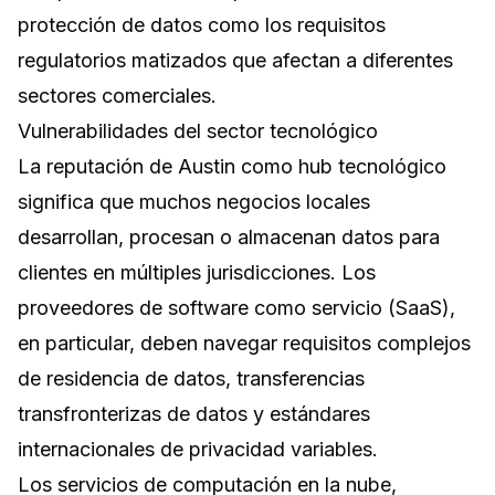
protección de datos como los requisitos
regulatorios matizados que afectan a diferentes
sectores comerciales.
Vulnerabilidades del sector tecnológico
La reputación de Austin como hub tecnológico
significa que muchos negocios locales
desarrollan, procesan o almacenan datos para
clientes en múltiples jurisdicciones. Los
proveedores de software como servicio (SaaS),
en particular, deben navegar requisitos complejos
de residencia de datos, transferencias
transfronterizas de datos y estándares
internacionales de privacidad variables.
Los servicios de computación en la nube,