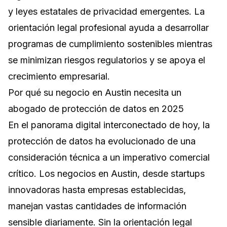
y leyes estatales de privacidad emergentes. La
orientación legal profesional ayuda a desarrollar
programas de cumplimiento sostenibles mientras
se minimizan riesgos regulatorios y se apoya el
crecimiento empresarial.
Por qué su negocio en Austin necesita un
abogado de protección de datos en 2025
En el panorama digital interconectado de hoy, la
protección de datos ha evolucionado de una
consideración técnica a un imperativo comercial
crítico. Los negocios en Austin, desde startups
innovadoras hasta empresas establecidas,
manejan vastas cantidades de información
sensible diariamente. Sin la orientación legal