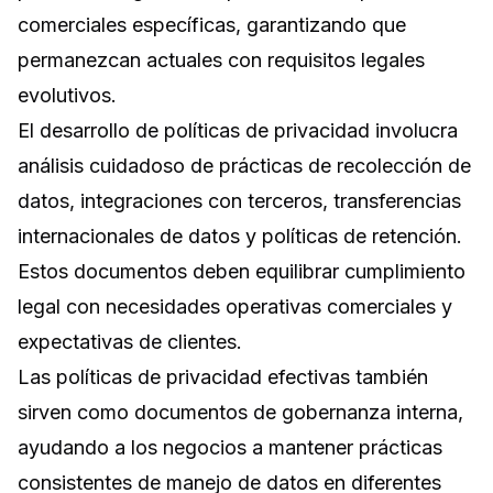
comerciales específicas, garantizando que
permanezcan actuales con requisitos legales
evolutivos.
El desarrollo de políticas de privacidad involucra
análisis cuidadoso de prácticas de recolección de
datos, integraciones con terceros, transferencias
internacionales de datos y políticas de retención.
Estos documentos deben equilibrar cumplimiento
legal con necesidades operativas comerciales y
expectativas de clientes.
Las políticas de privacidad efectivas también
sirven como documentos de gobernanza interna,
ayudando a los negocios a mantener prácticas
consistentes de manejo de datos en diferentes